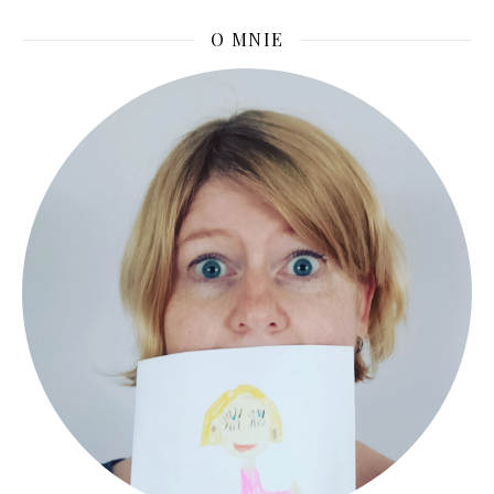
O MNIE