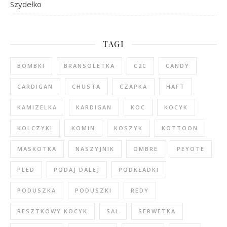
Szydełko
TAGI
BOMBKI
BRANSOLETKA
C2C
CANDY
CARDIGAN
CHUSTA
CZAPKA
HAFT
KAMIZELKA
KARDIGAN
KOC
KOCYK
KOLCZYKI
KOMIN
KOSZYK
KOTTOON
MASKOTKA
NASZYJNIK
OMBRE
PEYOTE
PLED
PODAJ DALEJ
PODKŁADKI
PODUSZKA
PODUSZKI
REDY
RESZTKOWY KOCYK
SAL
SERWETKA