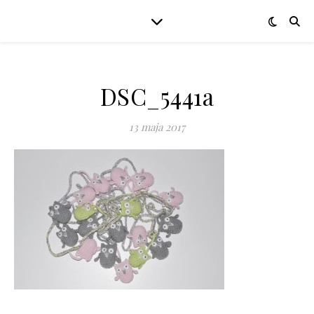
DSC_5441a
13 maja 2017