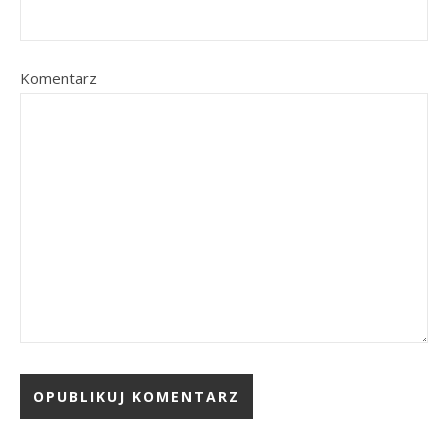
Komentarz