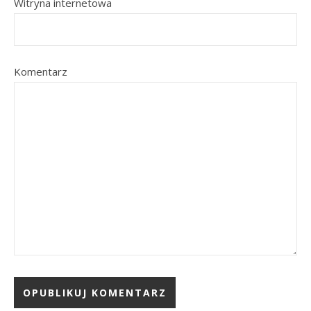
Witryna internetowa
Komentarz