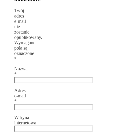
Twój
adres
e-mail
nie
zostanie
opublikowany.
Wymagane
pola są
oznaczone
*
Nazwa
*
Adres
e-mail
*
Witryna
internetowa