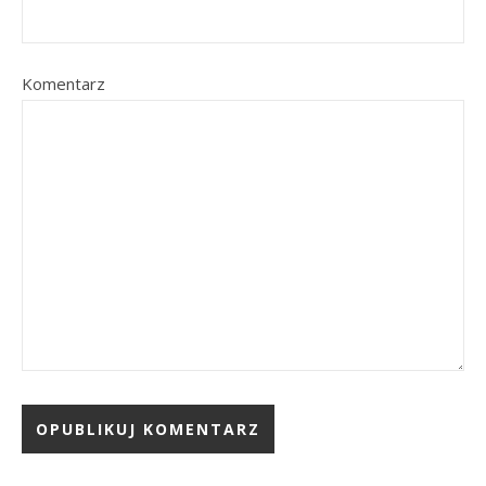
Komentarz