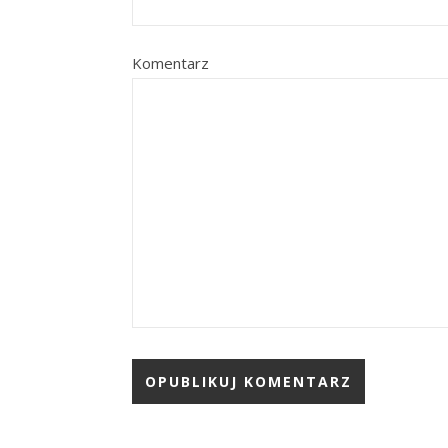
Komentarz