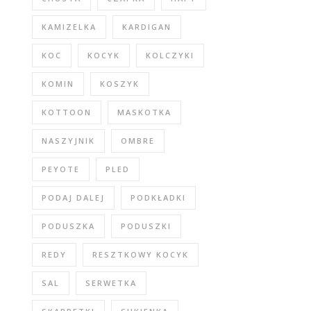
KAMIZELKA
KARDIGAN
KOC
KOCYK
KOLCZYKI
KOMIN
KOSZYK
KOTTOON
MASKOTKA
NASZYJNIK
OMBRE
PEYOTE
PLED
PODAJ DALEJ
PODKŁADKI
PODUSZKA
PODUSZKI
REDY
RESZTKOWY KOCYK
SAL
SERWETKA