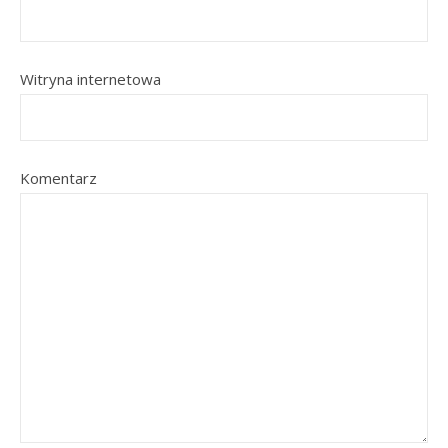
Witryna internetowa
Komentarz