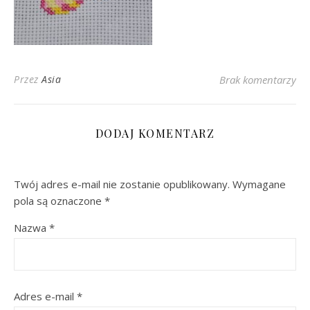
Przez
Asia
Brak komentarzy
DODAJ KOMENTARZ
Twój adres e-mail nie zostanie opublikowany.
Wymagane
pola są oznaczone
*
Nazwa
*
Adres e-mail
*