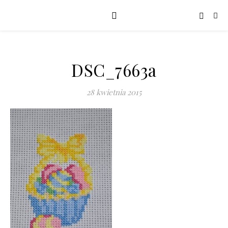
DSC_7663a
28 kwietnia 2015