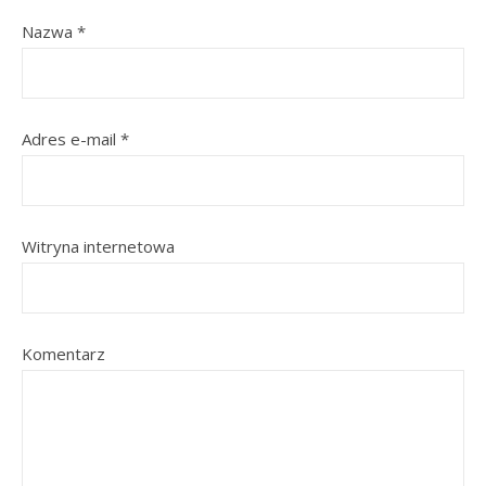
Nazwa
*
Adres e-mail
*
Witryna internetowa
Komentarz