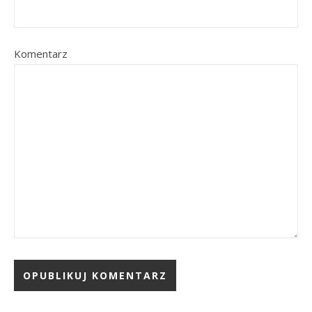
Komentarz