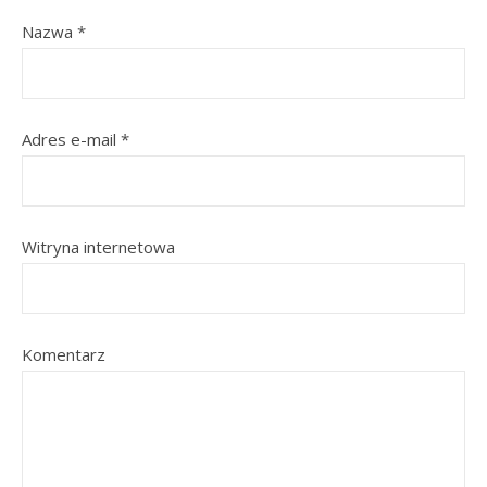
Nazwa
*
Adres e-mail
*
Witryna internetowa
Komentarz