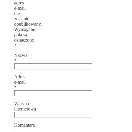
adres
e-mail
nie
zostanie
opublikowany.
Wymagane
pola są
oznaczone
*
Nazwa
*
Adres
e-mail
*
Witryna
internetowa
Komentarz