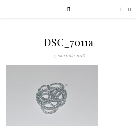
DSC_7011a
25 sierpnia 2018