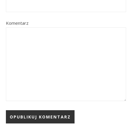
Komentarz