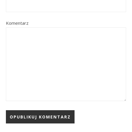
Komentarz