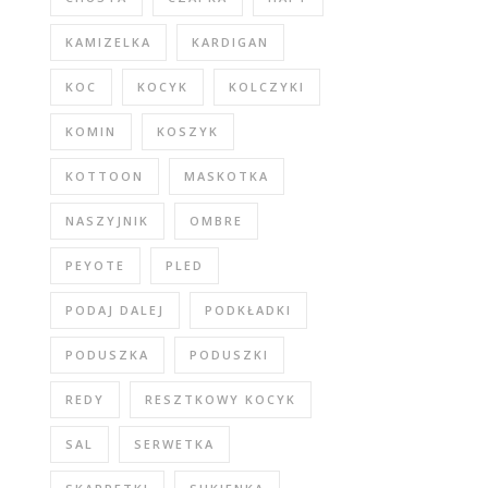
KAMIZELKA
KARDIGAN
KOC
KOCYK
KOLCZYKI
KOMIN
KOSZYK
KOTTOON
MASKOTKA
NASZYJNIK
OMBRE
PEYOTE
PLED
PODAJ DALEJ
PODKŁADKI
PODUSZKA
PODUSZKI
REDY
RESZTKOWY KOCYK
SAL
SERWETKA