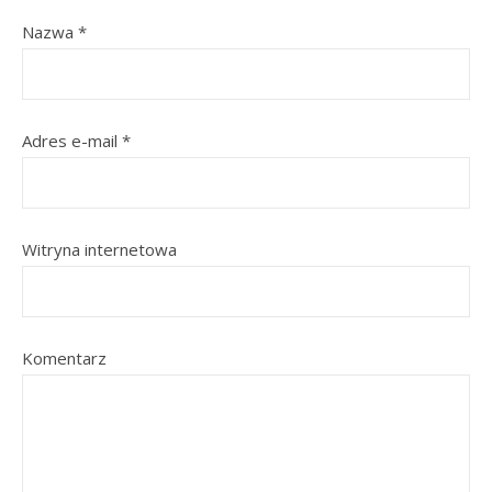
Nazwa
*
Adres e-mail
*
Witryna internetowa
Komentarz