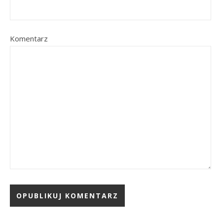
Komentarz