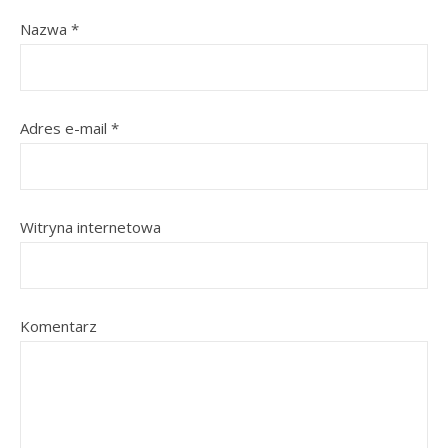
Nazwa
*
Adres e-mail
*
Witryna internetowa
Komentarz