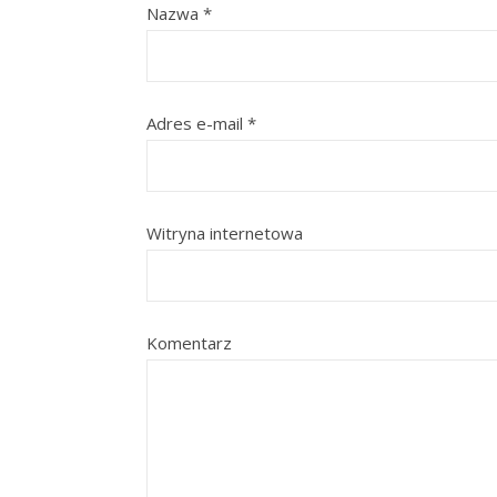
Nazwa
*
Adres e-mail
*
Witryna internetowa
Komentarz