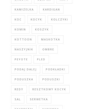
KAMIZELKA
KARDIGAN
KOC
KOCYK
KOLCZYKI
KOMIN
KOSZYK
KOTTOON
MASKOTKA
NASZYJNIK
OMBRE
PEYOTE
PLED
PODAJ DALEJ
PODKŁADKI
PODUSZKA
PODUSZKI
REDY
RESZTKOWY KOCYK
SAL
SERWETKA