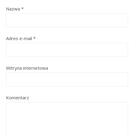
Nazwa
*
Adres e-mail
*
Witryna internetowa
Komentarz