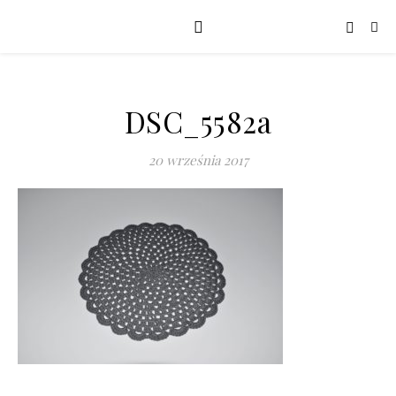
DSC_5582a
20 września 2017