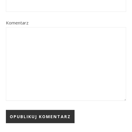
Komentarz