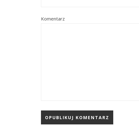
Komentarz