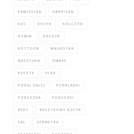
KAMIZELKA
KARDIGAN
KOC
KOCYK
KOLCZYKI
KOMIN
KOSZYK
KOTTOON
MASKOTKA
NASZYJNIK
OMBRE
PEYOTE
PLED
PODAJ DALEJ
PODKŁADKI
PODUSZKA
PODUSZKI
REDY
RESZTKOWY KOCYK
SAL
SERWETKA