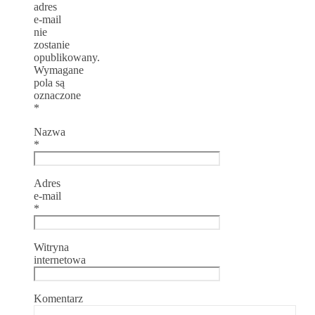
adres
e-mail
nie
zostanie
opublikowany.
Wymagane
pola są
oznaczone
*
Nazwa
*
Adres
e-mail
*
Witryna
internetowa
Komentarz