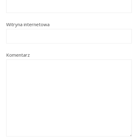
Witryna internetowa
Komentarz