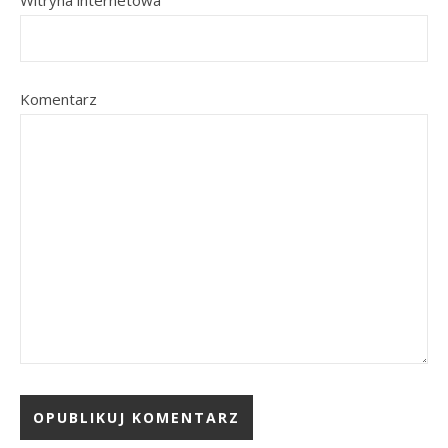
Witryna internetowa
Komentarz