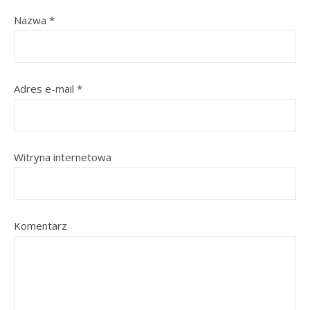
Nazwa
*
Adres e-mail
*
Witryna internetowa
Komentarz