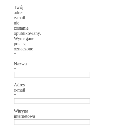
Twój
adres
e-mail
nie
zostanie
opublikowany.
Wymagane
pola są
oznaczone
*
Nazwa
*
Adres
e-mail
*
Witryna
internetowa