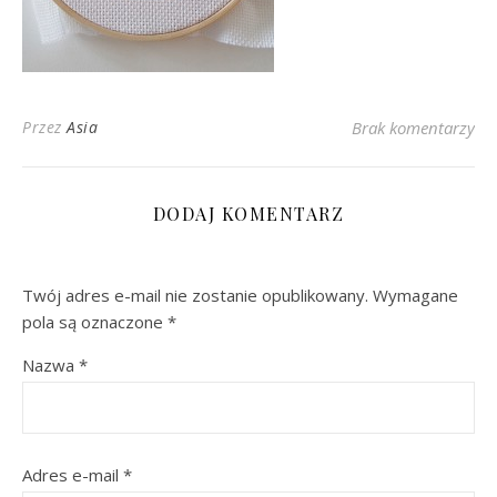
Przez
Asia
Brak komentarzy
DODAJ KOMENTARZ
Twój adres e-mail nie zostanie opublikowany.
Wymagane
pola są oznaczone
*
Nazwa
*
Adres e-mail
*