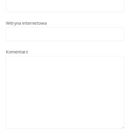
Witryna internetowa
Komentarz