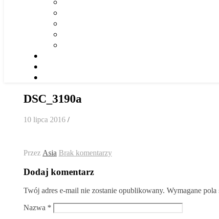
DSC_3190a
10 lipca 2016
/
Przez
Asia
Brak komentarzy
Dodaj komentarz
Twój adres e-mail nie zostanie opublikowany.
Wymagane pola 
Nazwa
*