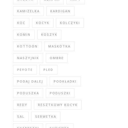
KAMIZELKA
KARDIGAN
KOC
KOCYK
KOLCZYKI
KOMIN
KOSZYK
KOTTOON
MASKOTKA
NASZYJNIK
OMBRE
PEYOTE
PLED
PODAJ DALEJ
PODKŁADKI
PODUSZKA
PODUSZKI
REDY
RESZTKOWY KOCYK
SAL
SERWETKA