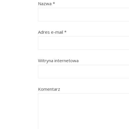
Nazwa
*
Adres e-mail
*
Witryna internetowa
Komentarz