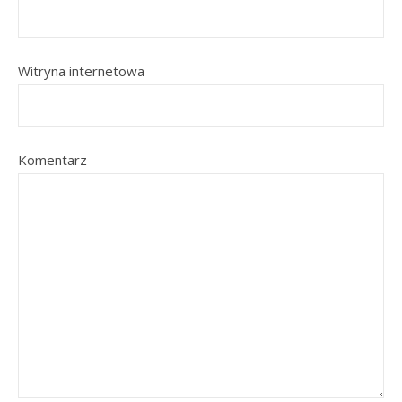
Witryna internetowa
Komentarz