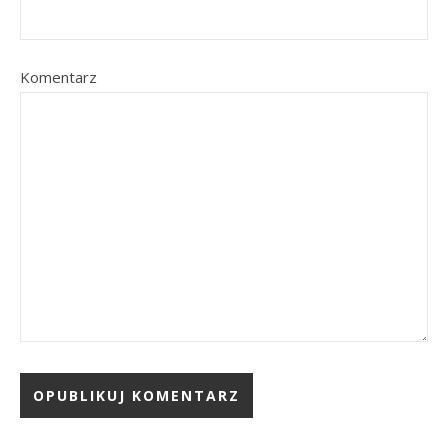
Komentarz