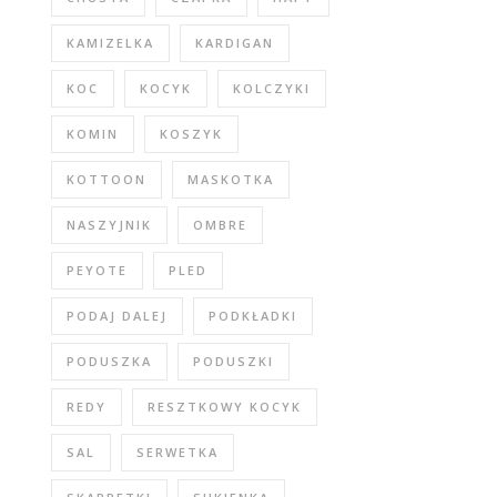
KAMIZELKA
KARDIGAN
KOC
KOCYK
KOLCZYKI
KOMIN
KOSZYK
KOTTOON
MASKOTKA
NASZYJNIK
OMBRE
PEYOTE
PLED
PODAJ DALEJ
PODKŁADKI
PODUSZKA
PODUSZKI
REDY
RESZTKOWY KOCYK
SAL
SERWETKA