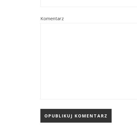
Komentarz