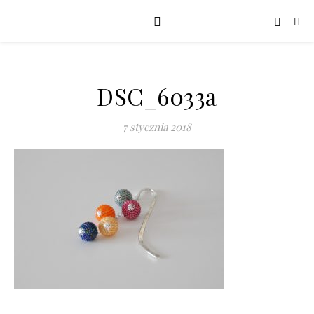
DSC_6033a
7 stycznia 2018