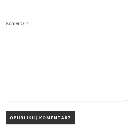
Komentarz