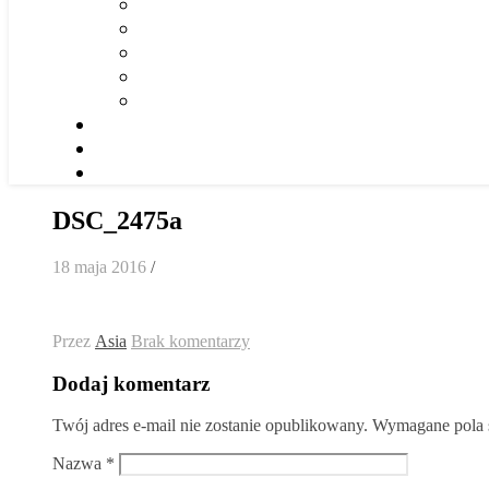
DSC_2475a
18 maja 2016
/
Przez
Asia
Brak komentarzy
Dodaj komentarz
Twój adres e-mail nie zostanie opublikowany.
Wymagane pola 
Nazwa
*