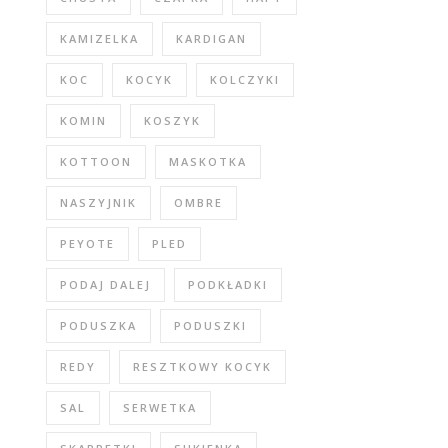
KAMIZELKA
KARDIGAN
KOC
KOCYK
KOLCZYKI
KOMIN
KOSZYK
KOTTOON
MASKOTKA
NASZYJNIK
OMBRE
PEYOTE
PLED
PODAJ DALEJ
PODKŁADKI
PODUSZKA
PODUSZKI
REDY
RESZTKOWY KOCYK
SAL
SERWETKA