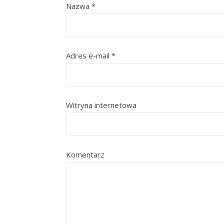
Nazwa
*
Adres e-mail
*
Witryna internetowa
Komentarz