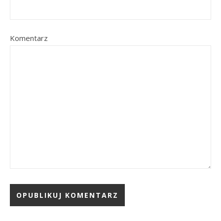
Komentarz