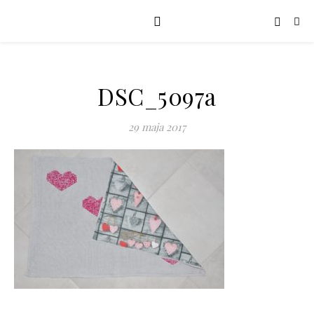
DSC_5097a
29 maja 2017