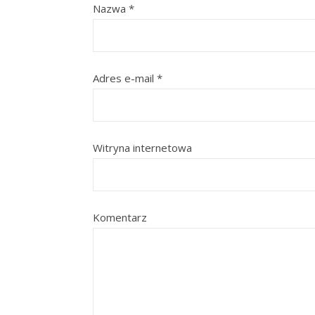
Nazwa
*
Adres e-mail
*
Witryna internetowa
Komentarz