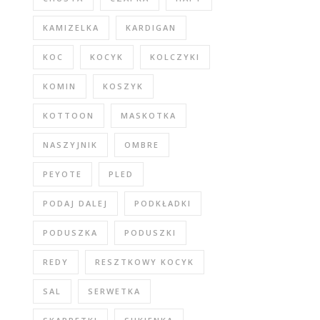
KAMIZELKA
KARDIGAN
KOC
KOCYK
KOLCZYKI
KOMIN
KOSZYK
KOTTOON
MASKOTKA
NASZYJNIK
OMBRE
PEYOTE
PLED
PODAJ DALEJ
PODKŁADKI
PODUSZKA
PODUSZKI
REDY
RESZTKOWY KOCYK
SAL
SERWETKA