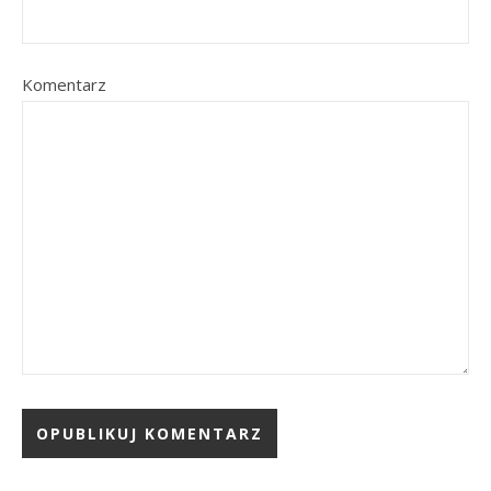
Komentarz