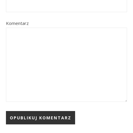
Komentarz