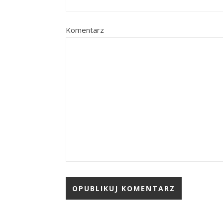
Komentarz