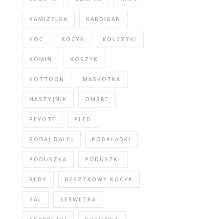
KAMIZELKA
KARDIGAN
KOC
KOCYK
KOLCZYKI
KOMIN
KOSZYK
KOTTOON
MASKOTKA
NASZYJNIK
OMBRE
PEYOTE
PLED
PODAJ DALEJ
PODKŁADKI
PODUSZKA
PODUSZKI
REDY
RESZTKOWY KOCYK
SAL
SERWETKA