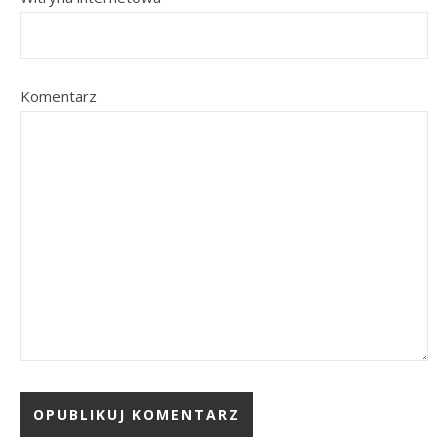
Komentarz