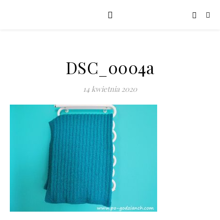
DSC_0004a
14 kwietnia 2020