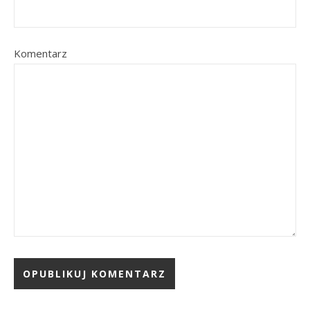
Komentarz