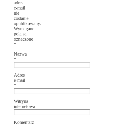
adres
e-mail
nie
zostanie
opublikowany.
Wymagane
pola są
oznaczone
*
Nazwa
*
Adres
e-mail
*
Witryna
internetowa
Komentarz