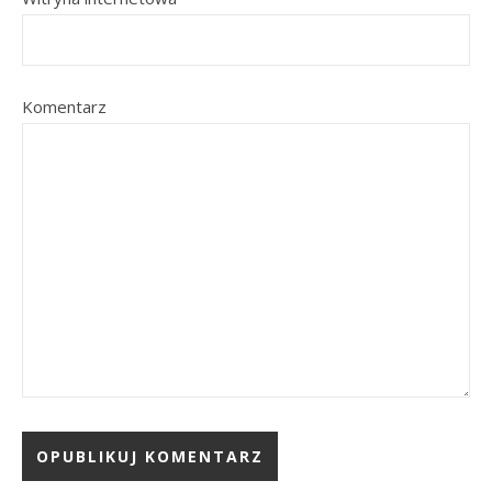
Komentarz