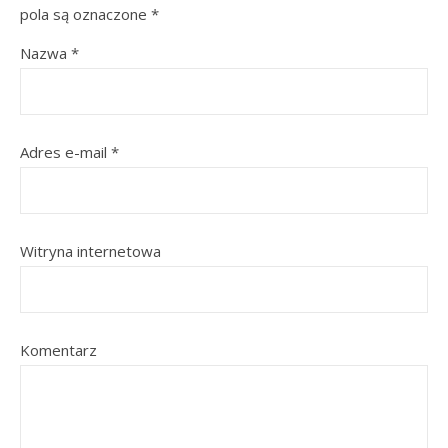
pola są oznaczone
*
Nazwa
*
Adres e-mail
*
Witryna internetowa
Komentarz