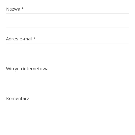
Nazwa
*
Adres e-mail
*
Witryna internetowa
Komentarz