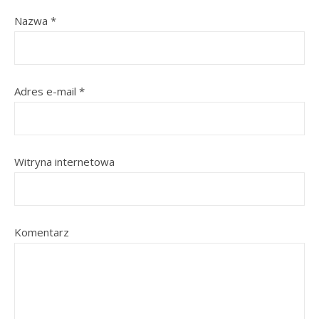
Nazwa
*
Adres e-mail
*
Witryna internetowa
Komentarz