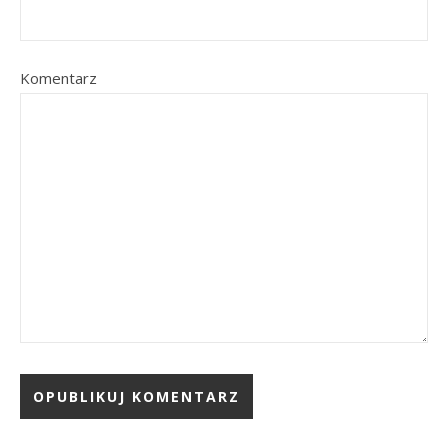
Komentarz