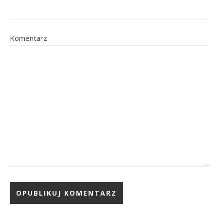
Komentarz