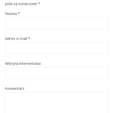
pola są oznaczone
*
Nazwa
*
Adres e-mail
*
Witryna internetowa
Komentarz