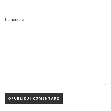
Komentarz